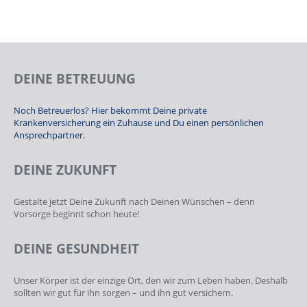
DEINE BETREUUNG
Noch Betreuerlos? Hier bekommt Deine private
Krankenversicherung ein Zuhause und Du einen persönlichen
Ansprechpartner.
DEINE ZUKUNFT
Gestalte jetzt Deine Zukunft nach Deinen Wünschen – denn
Vorsorge beginnt schon heute!
DEINE GESUNDHEIT
Unser Körper ist der einzige Ort, den wir zum Leben haben. Deshalb
sollten wir gut für ihn sorgen – und ihn gut versichern.