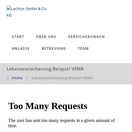
START
ÜBER UNS
VERSICHERUNGEN
ANLÄSSE
BETREUUNG
TEAM
Lebensversicherung Beispiel VEMA
Home
/
Lebensversicherung Beispiel VEMA