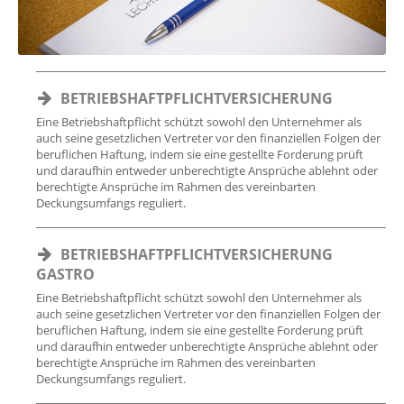
BETRIEBSHAFTPFLICHTVERSICHERUNG
Eine Betriebshaftpflicht schützt sowohl den Unternehmer als
auch seine gesetzlichen Vertreter vor den finanziellen Folgen der
beruflichen Haftung, indem sie eine gestellte Forderung prüft
und daraufhin entweder unberechtigte Ansprüche ablehnt oder
berechtigte Ansprüche im Rahmen des vereinbarten
Deckungsumfangs reguliert.
BETRIEBSHAFTPFLICHTVERSICHERUNG
GASTRO
Eine Betriebshaftpflicht schützt sowohl den Unternehmer als
auch seine gesetzlichen Vertreter vor den finanziellen Folgen der
beruflichen Haftung, indem sie eine gestellte Forderung prüft
und daraufhin entweder unberechtigte Ansprüche ablehnt oder
berechtigte Ansprüche im Rahmen des vereinbarten
Deckungsumfangs reguliert.