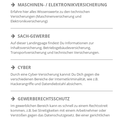
MASCHINEN- / ELEKTRONIKVERSICHERUNG
Erfahre hier alles Wissenswerte zu den technischen
Versicherungen (Maschinenversicherung und
Elektronikversicherung)
SACH-GEWERBE
Auf dieser Landingpage findest Du Informationen zur
Inhaltsversicherung, Betriebsgebäudeversicherung,
Transportversicherung und technischen Versicherungen.
CYBER
Durch eine Cyber-Versicherung kannst Du Dich gegen die
verschiedenen Bereiche der Internetkriminalität, wie z.B.
Hackerangriffe und Datendiebstahl absichern.
GEWERBERECHTSSCHUTZ
Im gewerblichen Bereich kann es schnell zu einem Rechtsstreit
kommen, z.B. bei Streitigkeiten mit einem Arbeitnehmer oder
Verstößen gegen das Datenschutzgesetz. Bei einer gerichtlichen