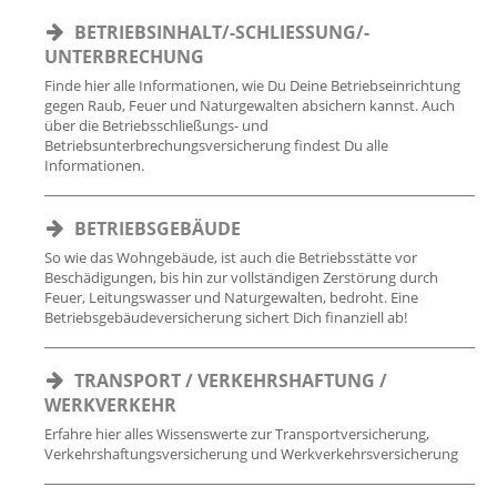
BETRIEBSINHALT/-SCHLIESSUNG/-U
NTERBRECHUNG
Finde hier alle Informationen, wie Du Deine Betriebseinrichtung
gegen Raub, Feuer und Naturgewalten absichern kannst. Auch
über die Betriebsschließungs- und
Betriebsunterbrechungsversicherung findest Du alle
Informationen.
BETRIEBSGEBÄUDE
So wie das Wohngebäude, ist auch die Betriebsstätte vor
Beschädigungen, bis hin zur vollständigen Zerstörung durch
Feuer, Leitungswasser und Naturgewalten, bedroht. Eine
Betriebsgebäudeversicherung sichert Dich finanziell ab!
TRANSPORT / VERKEHRSHAFTUNG /
WERKVERKEHR
Erfahre hier alles Wissenswerte zur Transportversicherung,
Verkehrshaftungsversicherung und Werkverkehrsversicherung