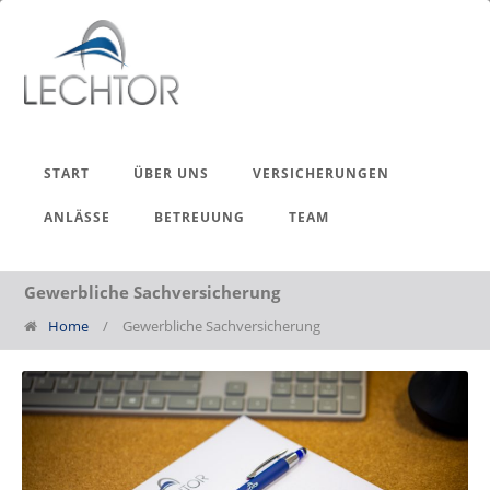
START
ÜBER UNS
VERSICHERUNGEN
ANLÄSSE
BETREUUNG
TEAM
Gewerbliche Sachversicherung
Home
/
Gewerbliche Sachversicherung