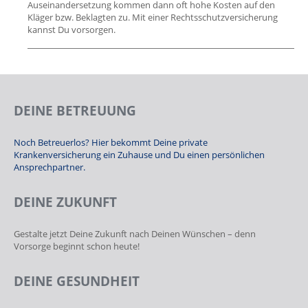
Auseinandersetzung kommen dann oft hohe Kosten auf den
Kläger bzw. Beklagten zu. Mit einer Rechtsschutzversicherung
kannst Du vorsorgen.
DEINE BETREUUNG
Noch Betreuerlos? Hier bekommt Deine private
Krankenversicherung ein Zuhause und Du einen persönlichen
Ansprechpartner.
DEINE ZUKUNFT
Gestalte jetzt Deine Zukunft nach Deinen Wünschen – denn
Vorsorge beginnt schon heute!
DEINE GESUNDHEIT