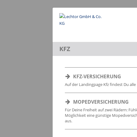
KFZ
KFZ-VERSICHERUNG
Auf der Landingpage Kfz findest Du alle
MOPEDVERSICHERUNG
Für Deine Freiheit auf zwei Rädern: Fü
Möglichkeit eine günstige Mopedversic
aus.